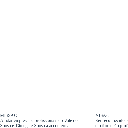
MISSÃO
VISÃO
Ajudar empresas e profissionais do Vale do
Ser reconhecidos 
Sousa e Tâmega e Sousa a acederem a
em formação prof