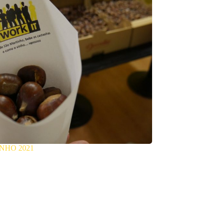
INHO 2021