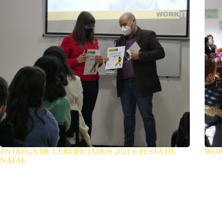
ENTREGA DE CERTIFICIADOS 2021 E FESTA DE
WOR
NATAL