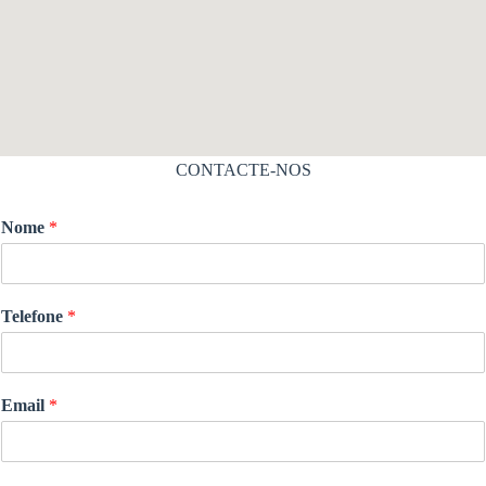
CONTACTE-NOS
Nome
*
Telefone
*
Email
*