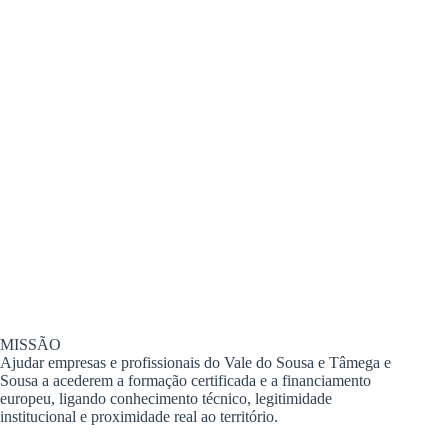
MISSÃO
Ajudar empresas e profissionais do Vale do Sousa e Tâmega e
Sousa a acederem a formação certificada e a financiamento
europeu, ligando conhecimento técnico, legitimidade
institucional e proximidade real ao território.