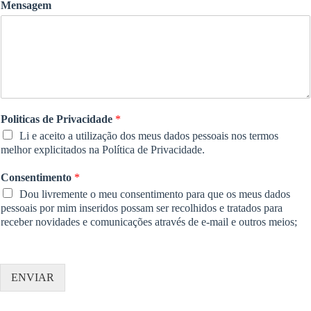
Mensagem
Politicas de Privacidade
*
Li e aceito a utilização dos meus dados pessoais nos termos
melhor explicitados na Política de Privacidade.
Consentimento
*
Dou livremente o meu consentimento para que os meus dados
pessoais por mim inseridos possam ser recolhidos e tratados para
receber novidades e comunicações através de e-mail e outros meios;
ENVIAR