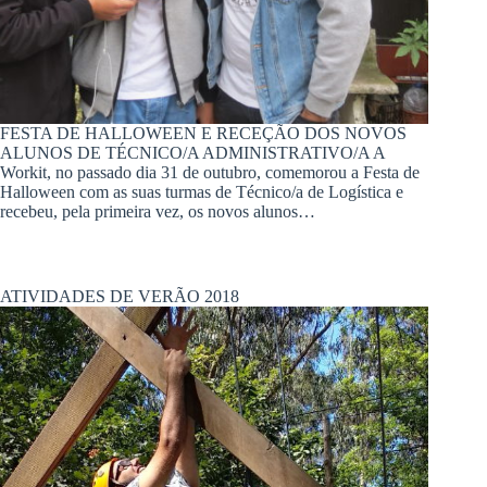
FESTA DE HALLOWEEN E RECEÇÃO DOS NOVOS
ALUNOS DE TÉCNICO/A ADMINISTRATIVO/A A
Workit, no passado dia 31 de outubro, comemorou a Festa de
Halloween com as suas turmas de Técnico/a de Logística e
recebeu, pela primeira vez, os novos alunos…
ATIVIDADES DE VERÃO 2018