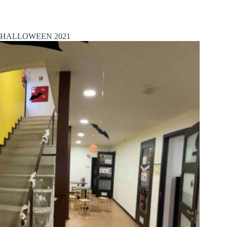
HALLOWEEN 2021