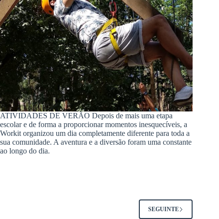
ATIVIDADES DE VERÃO Depois de mais uma etapa
escolar e de forma a proporcionar momentos inesquecíveis, a
Workit organizou um dia completamente diferente para toda a
sua comunidade. A aventura e a diversão foram uma constante
ao longo do dia.
SEGUINTE