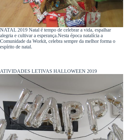
NATAL 2019 Natal é tempo de celebrar a vida, espalhar
alegria e cultivar a esperança.Nesta época natalícia a
Comunidade da Workit, celebra sempre da melhor forma o
espírito de natal.
ATIVIDADES LETIVAS HALLOWEEN 2019