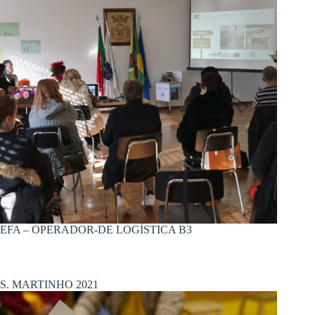
EFA – OPERADOR-DE LOGÍSTICA B3
S. MARTINHO 2021