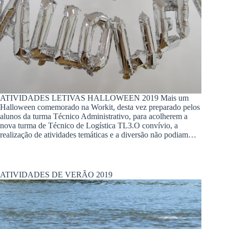
ATIVIDADES LETIVAS HALLOWEEN 2019 Mais um
Halloween comemorado na Workit, desta vez preparado pelos
alunos da turma Técnico Administrativo, para acolherem a
nova turma de Técnico de Logística TL3.O convívio, a
realização de atividades temáticas e a diversão não podiam…
ATIVIDADES DE VERÃO 2019