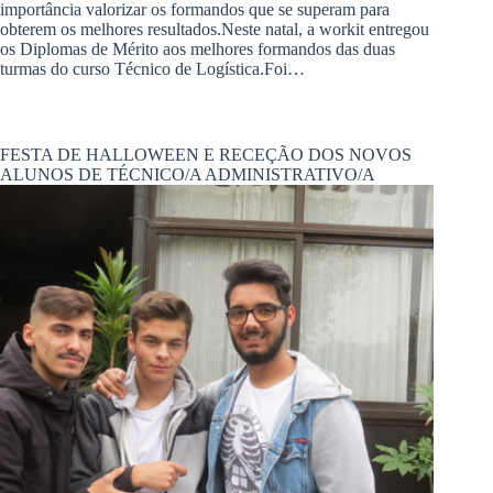
importância valorizar os formandos que se superam para
obterem os melhores resultados.Neste natal, a workit entregou
os Diplomas de Mérito aos melhores formandos das duas
turmas do curso Técnico de Logística.Foi…
FESTA DE HALLOWEEN E RECEÇÃO DOS NOVOS
ALUNOS DE TÉCNICO/A ADMINISTRATIVO/A