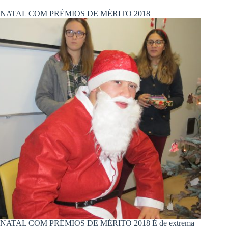
NATAL COM PRÉMIOS DE MÉRITO 2018
NATAL COM PRÉMIOS DE MÉRITO 2018 É de extrema