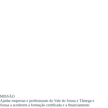
MISSÃO
Ajudar empresas e profissionais do Vale do Sousa e Tâmega e
Sousa a acederem a formação certificada e a financiamento