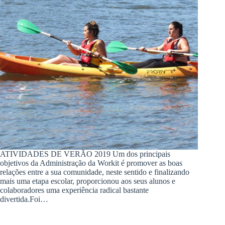
ATIVIDADES DE VERÃO 2019 Um dos principais
objetivos da Administração da Workit é promover as boas
relações entre a sua comunidade, neste sentido e finalizando
mais uma etapa escolar, proporcionou aos seus alunos e
colaboradores uma experiência radical bastante
divertida.Foi…