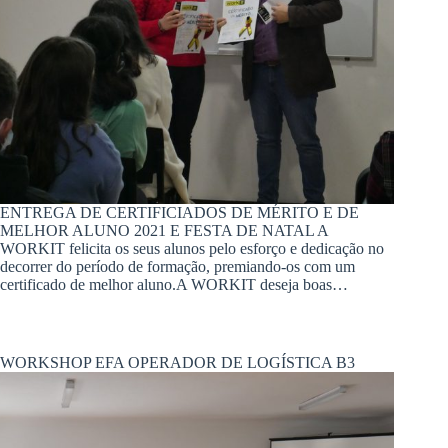
ENTREGA DE CERTIFICIADOS DE MÉRITO E DE
MELHOR ALUNO 2021 E FESTA DE NATAL A
WORKIT felicita os seus alunos pelo esforço e dedicação no
decorrer do período de formação, premiando-os com um
certificado de melhor aluno.A WORKIT deseja boas…
WORKSHOP EFA OPERADOR DE LOGÍSTICA B3