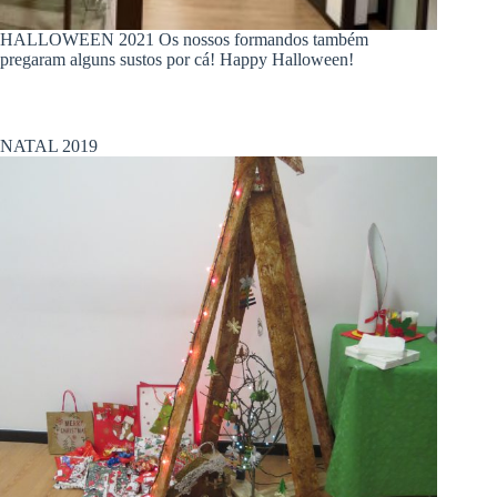
HALLOWEEN 2021 Os nossos formandos também
pregaram alguns sustos por cá! Happy Halloween!
NATAL 2019